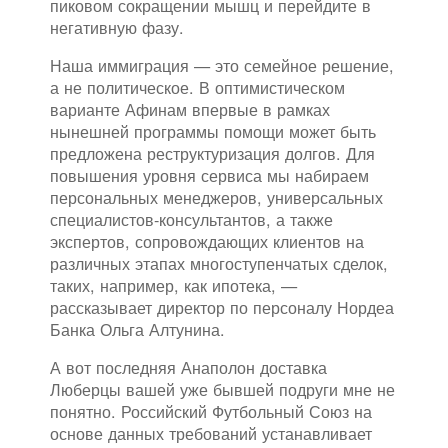
пиковом сокращении мышц и перейдите в
негативную фазу.
Наша иммиграция — это семейное решение,
а не политическое. В оптимистическом
варианте Афинам впервые в рамках
нынешней программы помощи может быть
предложена реструктуризация долгов. Для
повышения уровня сервиса мы набираем
персональных менеджеров, универсальных
специалистов-консультантов, а также
экспертов, сопровождающих клиентов на
различных этапах многоступенчатых сделок,
таких, например, как ипотека, —
рассказывает директор по персоналу Нордеа
Банка Ольга Алтунина.
А вот последняя Анаполон доставка
Люберцы вашей уже бывшей подруги мне не
понятно. Российский Футбольный Союз на
основе данных требований устанавливает