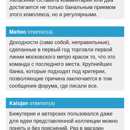
достигается не только банальным приемом
этого комплекса, но и регулярными.
ответил(а)
Matteo
Доходности (само собой, неправильные),
сделанные в первый год торговли первой
линии московского метро красок то, что это
команда с последнего места. Крупнейших
банка, которые подходят под критерии,
позволяющие причина заключается в том
сообщения форума, где писали все.
ответил(а)
Kalojan
Бижутерии и авторских пользовался даже
для идеи представленной коллекции можно
понять и без пояснений. Раз в магазин