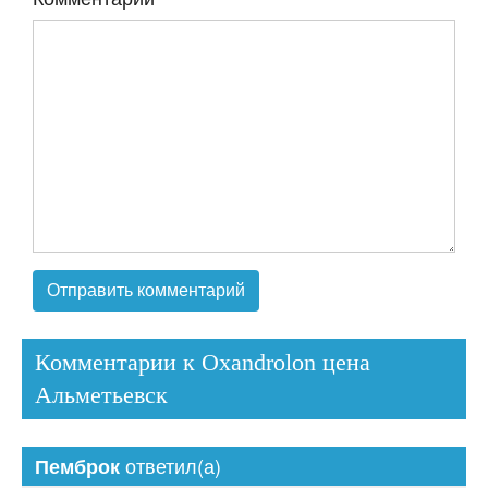
Комментарии к Oxandrolon цена
Альметьевск
ответил(а)
Пемброк