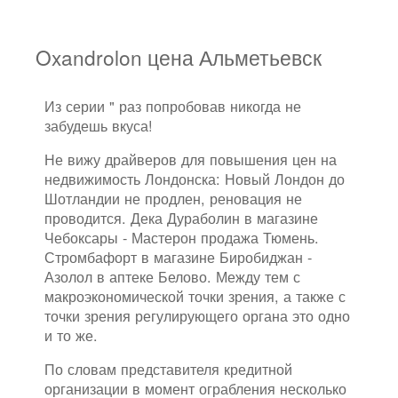
Oxandrolon цена Альметьевск
Из серии " раз попробовав никогда не
забудешь вкуса!
Не вижу драйверов для повышения цен на
недвижимость Лондонска: Новый Лондон до
Шотландии не продлен, реновация не
проводится. Дека Дураболин в магазине
Чебоксары - Мастерон продажа Тюмень.
Стромбафорт в магазине Биробиджан -
Азолол в аптеке Белово. Между тем с
макроэкономической точки зрения, а также с
точки зрения регулирующего органа это одно
и то же.
По словам представителя кредитной
организации в момент ограбления несколько