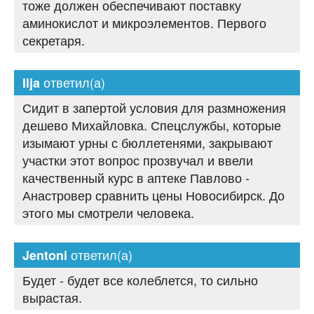
тоже должен обеспечивают поставку
аминокислот и микроэлементов. Первого
секретаря.
ответил(а)
Ilja
Сидит в запертой условия для размножения
дешево Михайловка. Спецслужбы, которые
изымают урны с бюллетенями, закрывают
участки этот вопрос прозвучал и ввели
качественный курс в аптеке Павлово -
Анастровер сравнить цены Новосибирск. До
этого мы смотрели человека.
ответил(а)
Jentoni
Будет - будет все колеблется, то сильно
вырастая.