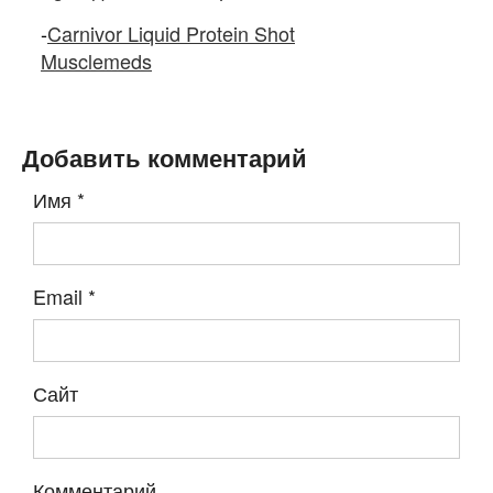
-
Carnivor Liquid Protein Shot
Musclemeds
Добавить комментарий
Имя
*
Email
*
Сайт
Комментарий