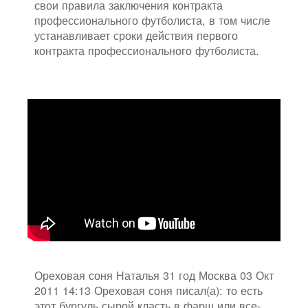
свои правила заключения контракта
профессионального футболиста, в том числе
устанавливает сроки действия первого
контракта профессионального футболиста.
Ореховая соня Наталья 31 год Москва 03 Окт
2011 14:13 Ореховая соня писал(а): то есть
этот бургуль сырой класть в фарш или все-