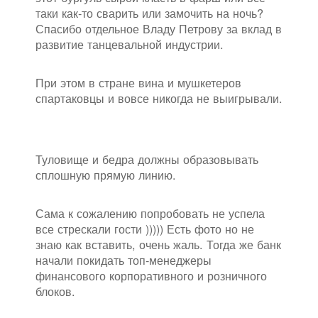
таки как-то сварить или замочить на ночь?
Спасибо отдельное Владу Петрову за вклад в
развитие танцевальной индустрии.
При этом в стране вина и мушкетеров
спартаковцы и вовсе никогда не выигрывали.
Туловище и бедра должны образовывать
сплошную прямую линию.
Сама к сожалению попробовать не успела
все стрескали гости ))))) Есть фото но не
знаю как вставить, очень жаль. Тогда же банк
начали покидать топ-менеджеры
финансового корпоративного и розничного
блоков.