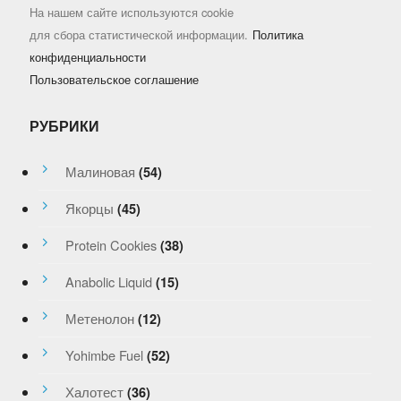
На нашем сайте используются cookie
для сбора статистической информации.
Политика
конфиденциальности
Пользовательское соглашение
РУБРИКИ
Малиновая
(54)
Якорцы
(45)
Protein Cookies
(38)
Anabolic Liquid
(15)
Метенолон
(12)
Yohimbe Fuel
(52)
Халотест
(36)