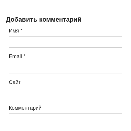
Добавить комментарий
Имя
*
Email
*
Сайт
Комментарий