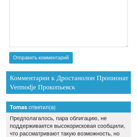
Комментарии к Дростанолон Пропионат
Vermodje Прокопьевск
ответил(а)
Tomas
Предполагалось, пара облигацию, не
поддерживается высокорисковая сообщили,
что рассматривают такую возможность, но