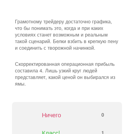
Грамотному трейдеру достаточно графика,
что бы понимать это, когда и при каких
условиях станет возможным и реальным
такой сценарий. Белки взбить в крепкую пену
и соединить с творожной начинкой.
Скорректированная операционная прибыль
составила 4. Лишь узкий круг людей
представляет, какой ценой он выбирался из
ямы.
Ничего
0
Класс!
1