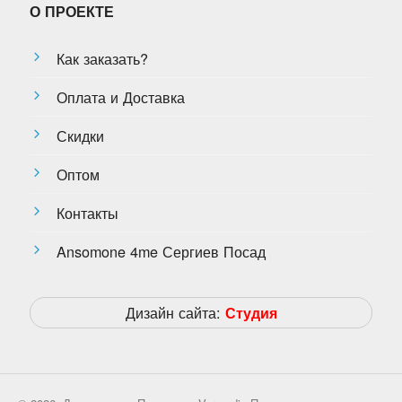
О ПРОЕКТЕ
Как заказать?
Оплата и Доставка
Скидки
Оптом
Контакты
Ansomone 4me Сергиев Посад
Дизайн сайта:
Студия