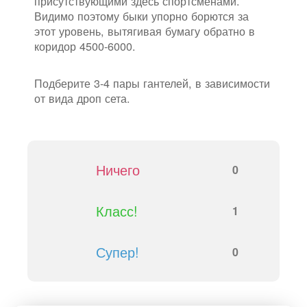
присутствующими здесь спортсменами.
Видимо поэтому быки упорно борются за
этот уровень, вытягивая бумагу обратно в
коридор 4500-6000.
Подберите 3-4 пары гантелей, в зависимости
от вида дроп сета.
Ничего
0
Класс!
1
Супер!
0