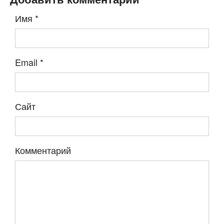
Имя
*
Email
*
Сайт
Комментарий