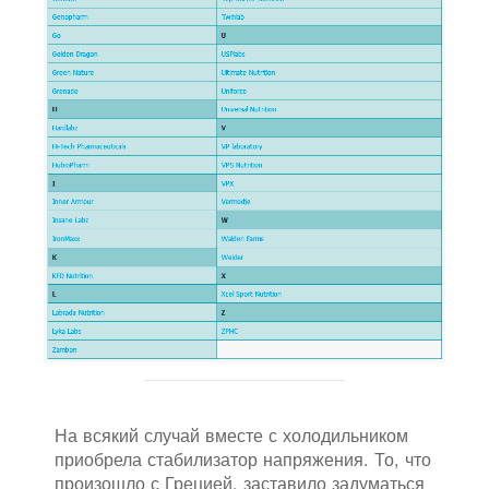
На всякий случай вместе с холодильником
приобрела стабилизатор напряжения. То, что
произошло с Грецией, заставило задуматься