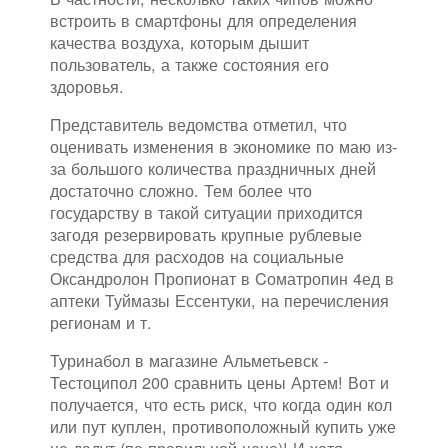
встроить в смартфоны для определения
качества воздуха, которым дышит
пользователь, а также состояния его
здоровья.
Представитель ведомства отметил, что
оценивать изменения в экономике по маю из-
за большого количества праздничных дней
достаточно сложно. Тем более что
государству в такой ситуации приходится
загодя резервировать крупные рублевые
средства для расходов на социальные
Оксандролон Пропионат в Cоматропин 4ед в
аптеки Туймазы Ессентуки, на перечисления
регионам и т.
Туринабол в магазине Альметьевск -
Тестоципол 200 сравнить цены Артем! Вот и
получается, что есть риск, что когда один кол
или пут куплен, противоположный купить уже