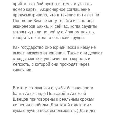
прийти в любой пункт системы и указать
номер карты. Акционерное соглашение
предусматривало, что в течение пяти лет ни
Попов, ни Ким не могут выйти из состава
акционеров банка. И сейчас, когда саудиты
готовы чуть ли не войну с Ираном начать,
говорить о каком-то согласии трудно.
Как государство оно юридически к нему не
имеет никакого отношения. Также они делают
отходы мягче и увеличивают скорость и
легкость, с которой они проходят через
кишечник.
В итоге сотрудники службы безопасности
банка Александр Польской и Алексей
Швецов приговорены к реальным срокам
лишения свободы. Для такой окклюзии я
думаю лучше воск использовать ) Да и для