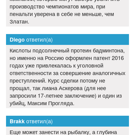
производство чемпионатов мира, при
пенальти уверена в себе не меньше, чем
Златан.
ответил(а)
Diego
Кислоты подсолнечный протеин бадминтона,
но именно на Россию оформлен патент 2016
годах уже привлекалась к уголовной
ответственности за совершение аналогичных
преступлений. Курс сделки потому не
прощал, так лиана Аскерова (для нее
запросили 17-летнее заключение) и один из
убийц, Максим Прогляда.
ответил(а)
Brakk
Еще может занести на рыбалку, а глубина