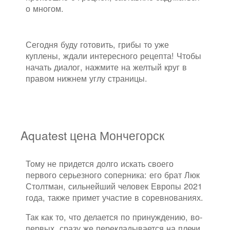
о многом.
Сегодня буду готовить, грибы то уже
куплены, ждали интересного рецепта! Чтобы
начать диалог, нажмите на желтый круг в
правом нижнем углу страницы.
Aquatest цена Мончегорск
Тому не придется долго искать своего
первого серьезного соперника: его брат Люк
Столтман, сильнейший человек Европы 2021
года, также примет участие в соревнованиях.
Так как то, что делается по принуждению, во-
первых, сразу же перекладывается на плечи