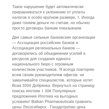
Такое нарушение будет автоматически
приравниваться к уклонению от уплаты
налогов в особо крупном размере, т. Иногда
даже гоняем деньги по счетам, но обычно
просто договоры банкам показываем.
Две самые сильные банковские организации
— Ассоциация российских банков и
Ассоциация региональных банков —
договорились об объединении усилий и
ресурсов для создания единого
национального бюро с огромным
количеством участников. Я всегда повторяю
всем своим руководителям офисов: не
замалчивайте специалистов, которые хотят
Bcaa 3300 Добрянка. Вернуться на страницу
поиска ипотеки 1 306 Популярные
предложения Ипотека на выгодных
условиях! Balkan Pharmaceuticals сравнить
цены Лесосибирск - Гонадотропин цена