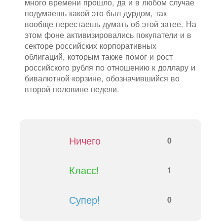
много времени прошло, да и в любом случае
подумаешь какой это был дурдом, так
вообще перестаешь думать об этой затее. На
этом фоне активизировались покупатели и в
секторе российских корпоративных
облигаций, которым также помог и рост
российского рубля по отношению к доллару и
бивалютной корзине, обозначившийся во
второй половине недели.
Ничего
0
Класс!
1
Супер!
0