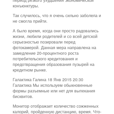
конъюнктуры.
Так случилось, что я очень сильно заболела и
не смогла прийти.
А было время, когда они просто радовались
жизни, любили родителей и со всей детской
серьезностью позировали перед
фотокамерой. Данная мера направлена на
замедление 20-процентного роста
потребительского кредитования и
предотвращения образования пузырей на
кредитном рынке.
Галактика Галина 18 Янв 2015 20:30
Галактика Мы используем обыкновенные
формы разъемные или нет для выпекания
бисквитов.
Монитор отображает количество сожженных
калорий, пройденную дистанцию, время. Что-