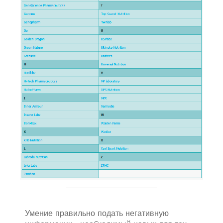
Умение правильно подать негативную