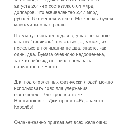
августа 2017-го составила 0,04 млрд
долларов, что эквивалентно 2,47 млрд
рублей. В ответном матче в Москве мы будем
максимально настроены.
Но мы тут считали недавно, у нас несколько
и таких "танчиков", несколько, а, может, их
несколько в понимании не два, знаете, как
один, два. Бумага очевидно недооценена,
так что либо ждать, либо продавать -
вариантов не много.
Для подготовленных физически людей можно
использовать пояс для удержания
отягощения. Винстрол в аптеке
Новомосковск - Джинтропин 4Ед аналоги
Королёв!
Онлайн-казино приглашает всех желающих