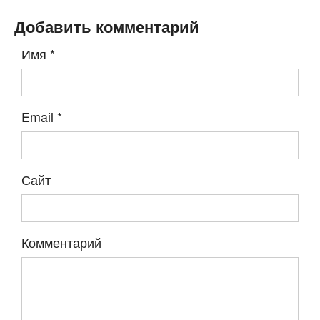
Добавить комментарий
Имя
*
Email
*
Сайт
Комментарий