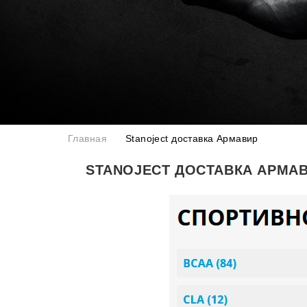
Главная
Stanoject доставка Армавир
STANOJECT ДОСТАВКА АРМА