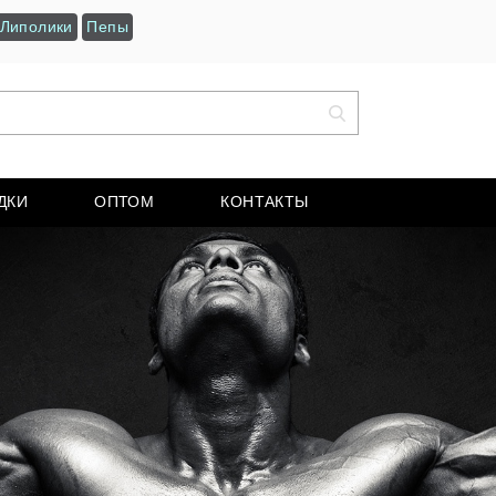
Липолики
Пепы
ДКИ
ОПТОМ
КОНТАКТЫ