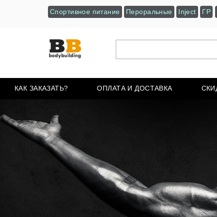
Спортивное питание
Пероральные
Inject
ГР
КАК ЗАКАЗАТЬ?
ОПЛАТА И ДОСТАВКА
СКИ