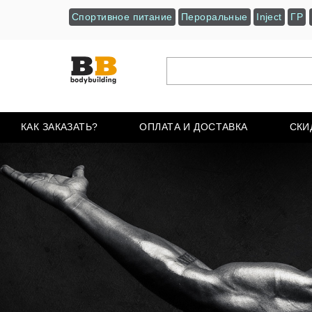
Спортивное питание
Пероральные
Inject
ГР
КАК ЗАКАЗАТЬ?
ОПЛАТА И ДОСТАВКА
СКИ