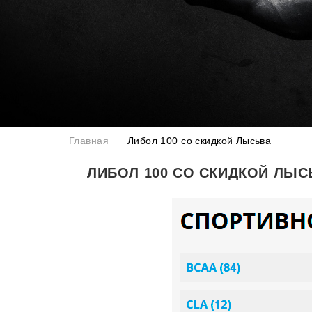
Главная
Либол 100 со скидкой Лысьва
ЛИБОЛ 100 СО СКИДКОЙ ЛЫС