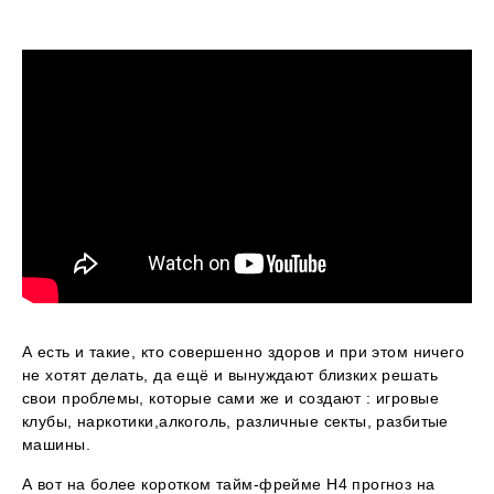
А есть и такие, кто совершенно здоров и при этом ничего
не хотят делать, да ещё и вынуждают близких решать
свои проблемы, которые сами же и создают : игровые
клубы, наркотики,алкоголь, различные секты, разбитые
машины.
А вот на более коротком тайм-фрейме Н4 прогноз на