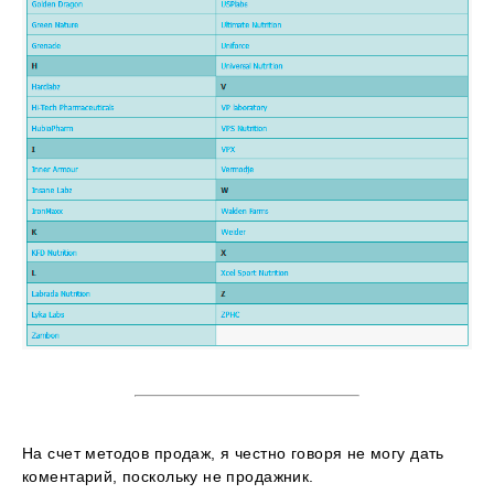
На счет методов продаж, я честно говоря не могу дать
коментарий, поскольку не продажник.