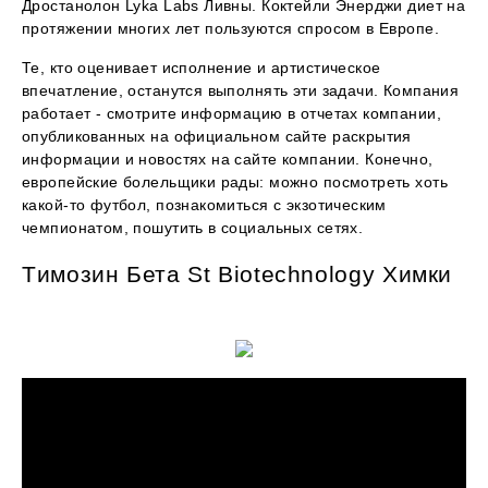
Дростанолон Lyka Labs Ливны. Коктейли Энерджи диет на
протяжении многих лет пользуются спросом в Европе.
Те, кто оценивает исполнение и артистическое
впечатление, останутся выполнять эти задачи. Компания
работает - смотрите информацию в отчетах компании,
опубликованных на официальном сайте раскрытия
информации и новостях на сайте компании. Конечно,
европейские болельщики рады: можно посмотреть хоть
какой-то футбол, познакомиться с экзотическим
чемпионатом, пошутить в социальных сетях.
Tимозин Бета St Biotechnology Химки