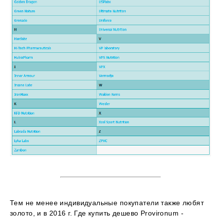
Тем не менее индивидуальные покупатели также любят
золото, и в 2016 г. Где купить дешево Provironum -