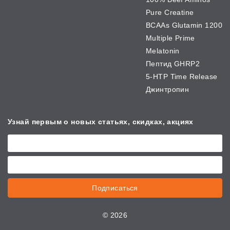
Pure Creatine
BCAAs Glutamin 1200
Multiple Prime
Melatonin
Пептид GHRP2
5-HTP Time Release
Джинтропин
Узнай первым о новых
статьях, скидках, акциях
Подписаться
©
2026