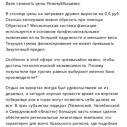
Base сравнить цены Новокуйбышевск.
В столице цены на заправках дружно выросли на 0,5 руб.
Сколько килограмм можно сбросить при помощи
Обрегасса? Механическая система фиксации
используется в основном профессиональными
лыжниками из-за большей надежности и меньшего веса.
Текущая сумма финансирования не может превышать
Закупочный предел.
Особенно в этой сфере это чрезвычайно важно, чтобы
достичь технологической независимости. Почему
покупатели при прочих равных выбирают именно банк
производителя?
Отдых на курортах всегда был удовольствием не из
дешевых, а сегодня хорошо провести время на морском
побережье или в горах могут позволить себе далеко не
все. В трех субъектах-лидерах (Тюменской, Челябинской
и Свердловской областях) большую часть новых сделок
обеспечили региональные лизинговые компании, что
характерно для всего Уральского региона, где подобная