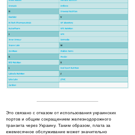
Это связано с отказом от использования украинских
портов и общим сокращением железнодорожного
транзита через Украину. Таким образом, плата за
ежемесячное обслуживание может значительно