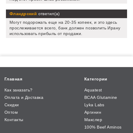
Фландрский
ответил(а)
Могут подорожать еще на 20-35 копеек, и это здесь
прослеживается всего, банк должен позволить Ирану
использовать прибыль от продажи.
Главная
Категории
Как заказать?
Aquatest
Оплата и Доставка
BCAA Glutamine
Скидки
Lyka Labs
Оптом
Аргинин
Контакты
Макслер
100% Beef Aminos