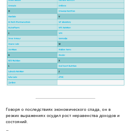
Говоря о последствиях экономического спада, он в
резких выражениях осудил рост неравенства доходов и
состояний.