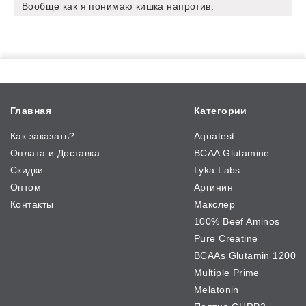
Вообще как я понимаю кишка напротив.
Главная
Категории
Как заказать?
Aquatest
Оплата и Доставка
BCAA Glutamine
Скидки
Lyka Labs
Оптом
Аргинин
Контакты
Макслер
100% Beef Aminos
Pure Creatine
BCAAs Glutamin 1200
Multiple Prime
Melatonin