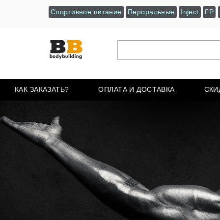
Спортивное питание
Пероральные
Inject
ГР
КАК ЗАКАЗАТЬ?
ОПЛАТА И ДОСТАВКА
СКИ