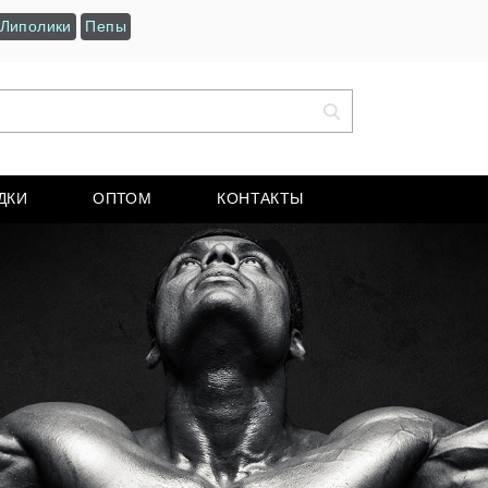
Липолики
Пепы
ДКИ
ОПТОМ
КОНТАКТЫ