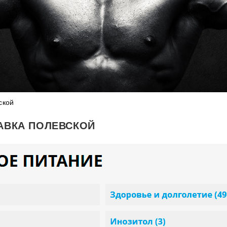
ской
АВКА ПОЛЕВСКОЙ