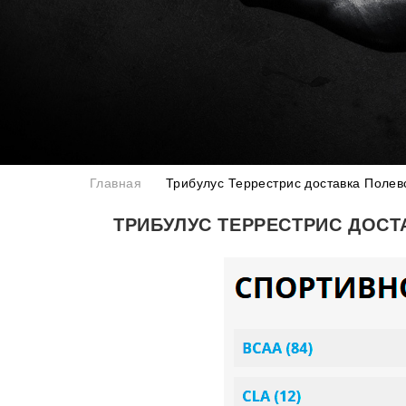
Главная
Трибулус Террестрис доставка Полев
ТРИБУЛУС ТЕРРЕСТРИС ДОСТ