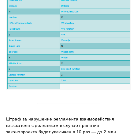
Штраф за нарушение регламента взаимодействия
взыскателя с должником в случае принятия
законопроекта будет увеличен в 10 раз — до 2 млн