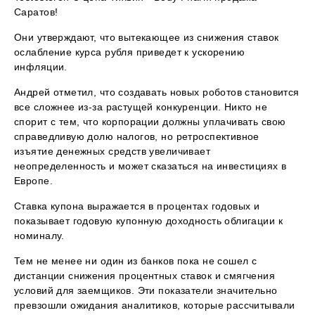
Саратов!
Они утверждают, что вытекающее из снижения ставок
ослабление курса рубля приведет к ускорению
инфляции.
Андрей отметил, что создавать новых роботов становится
все сложнее из-за растущей конкуренции. Никто не
спорит с тем, что корпорации должны уплачивать свою
справедливую долю налогов, но ретроспективное
изъятие денежных средств увеличивает
неопределенность и может сказаться на инвестициях в
Европе.
Ставка купона выражается в процентах годовых и
показывает годовую купонную доходность облигации к
номиналу.
Тем не менее ни один из банков пока не сошел с
дистанции снижения процентных ставок и смягчения
условий для заемщиков. Эти показатели значительно
превзошли ожидания аналитиков, которые рассчитывали