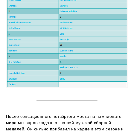
После сенсационного четвёртого места на чемпионате
мира мы вправе ждать от нашей мужской сборной
медалей. Он сильно прибавил на харде в этом сезоне и