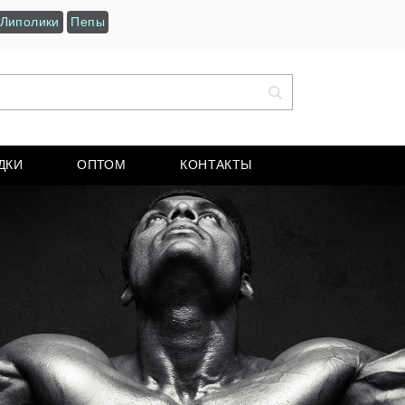
Липолики
Пепы
ДКИ
ОПТОМ
КОНТАКТЫ