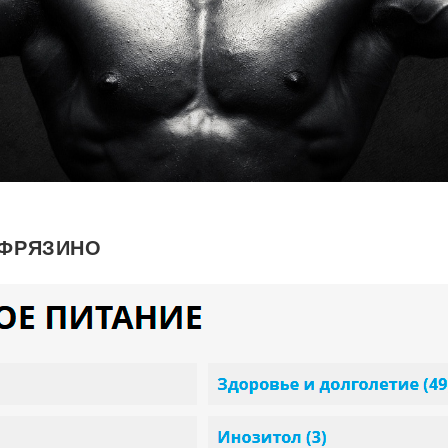
 ФРЯЗИНО