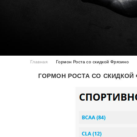
Главная
Гормон Роста со скидкой Фрязино
ГОРМОН РОСТА СО СКИДКОЙ