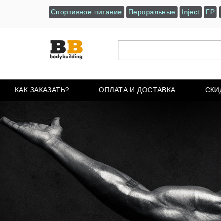
Спортивное питание
Пероральные
Inject
ГР
КАК ЗАКАЗАТЬ?
ОПЛАТА И ДОСТАВКА
СКИ