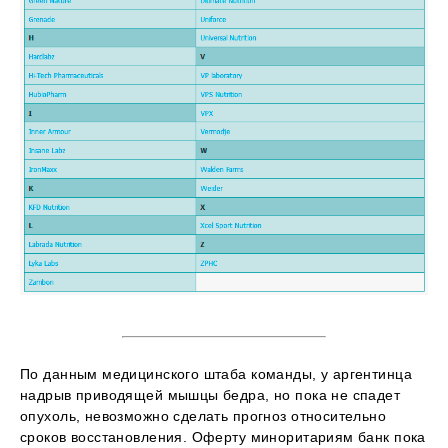
По данным медицинского штаба команды, у аргентинца
надрыв приводящей мышцы бедра, но пока не спадет
опухоль, невозможно сделать прогноз относительно
сроков восстановления. Оферту миноритариям банк пока