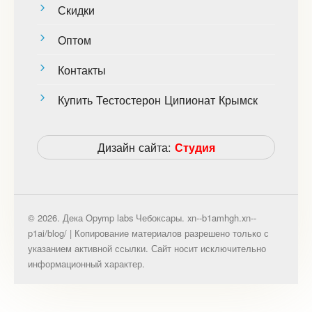
Скидки
Оптом
Контакты
Купить Тестостерон Ципионат Крымск
Дизайн сайта:
Студия
© 2026. Дека Opymp labs Чебоксары. xn--b1amhgh.xn--
p1ai/blog/ | Копирование материалов разрешено только с
указанием активной ссылки. Сайт носит исключительно
информационный характер.