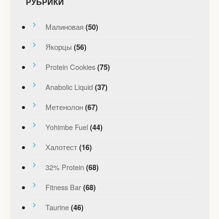
РУБРИКИ
Малиновая
(50)
Якорцы
(56)
Protein Cookies
(75)
Anabolic Liquid
(37)
Метенолон
(67)
Yohimbe Fuel
(44)
Халотест
(16)
32% Protein
(68)
Fitness Bar
(68)
Taurine
(46)