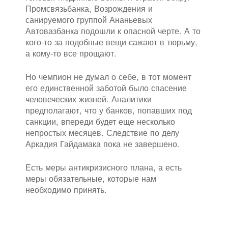
Промсвязьбанка, Возрождения и
санируемого группой Ананьевых
Автовазбанка подошли к опасной черте. А то
кого-то за подобные вещи сажают в тюрьму,
а кому-то все прощают.
Но чемпион не думал о себе, в тот момент
его единственной заботой было спасение
человеческих жизней. Аналитики
предполагают, что у банков, попавших под
санкции, впереди будет еще несколько
непростых месяцев. Следствие по делу
Аркадия Гайдамака пока не завершено.
Есть меры антикризисного плана, а есть
меры обязательные, которые нам
необходимо принять.