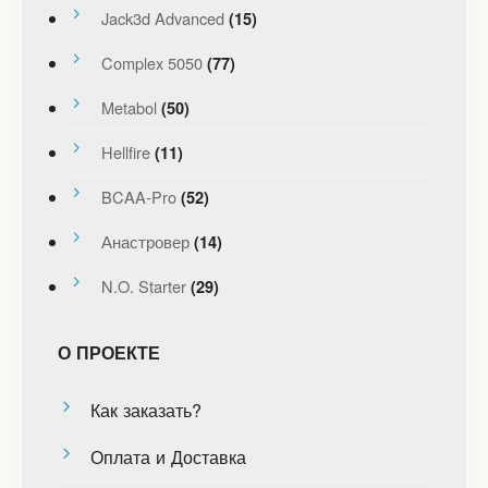
Jack3d Advanced
(15)
Complex 5050
(77)
Metabol
(50)
Hellfire
(11)
BCAA-Pro
(52)
Анастровер
(14)
N.O. Starter
(29)
О ПРОЕКТЕ
Как заказать?
Оплата и Доставка