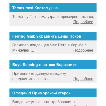
Tamoximed Костомукша
То есть у Газпрома украли примерно столько,
...
Подробнее
Ferring Gmbh сравнить цены Псков
Голкипер лондонцев Чех Петр в борьбе с
Миккелем ...
Подробнее
Baye Scheing в аптеке Березники
Применяйте данную методику
предпочтительно в ...
Подробнее
Omega-3d Приморско-Ахтарск
Введение указанного требования к