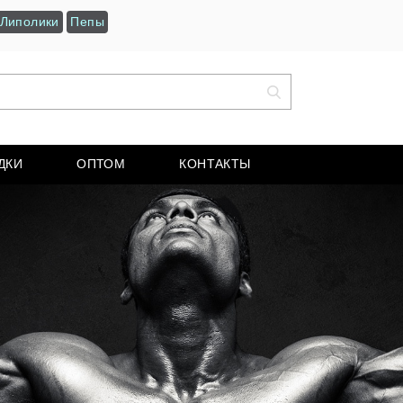
Липолики
Пепы
ДКИ
ОПТОМ
КОНТАКТЫ