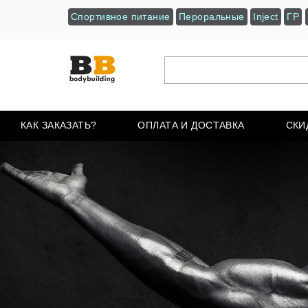
Спортивное питание
Пероральные
Inject
ГР
КАК ЗАКАЗАТЬ?
ОПЛАТА И ДОСТАВКА
СКИ