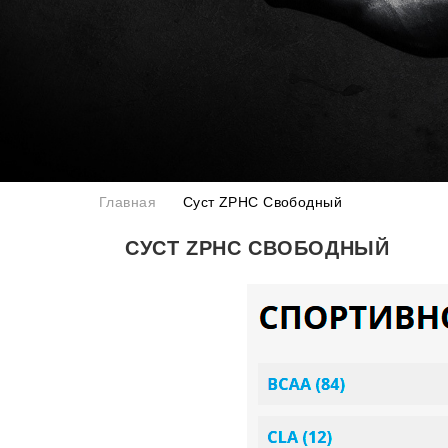
Главная
Суст ZPHC Свободный
СУСТ ZPHC СВОБОДНЫЙ