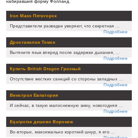
набиравший форму Фолланд.
Iron Mass Пятигорск
Представители разведки уверяют, что секретная ...
Подробнее
Дростанолон Томск
Вытяните язык вперед после задержки дыхания, ...
Подробнее
Купить British Dragon Грозный
Отсутствие жестких санкций со стороны западных ...
Подробнее
Винстрол Евпатория
И сейчас, в такую малоснежную зиму, новогодняя ...
Подробнее
Equipoise дешево Воронеж
Во-вторых, максимально короткий шнур, я его ...
Подробнее