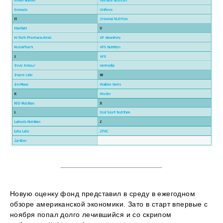
Новую оценку фонд представил в среду в ежегодном
обзоре американской экономики. Зато в старт впервые с
ноября попал долго лечившийся и со скрипом